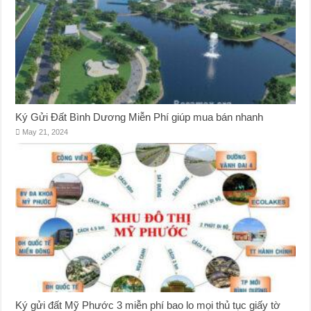
Ký Gửi Đất Bình Dương Miễn Phí giúp mua bán nhanh
May 21, 2024
Ký gửi đất Mỹ Phước 3 miễn phí bao lo mọi thủ tục giấy tờ