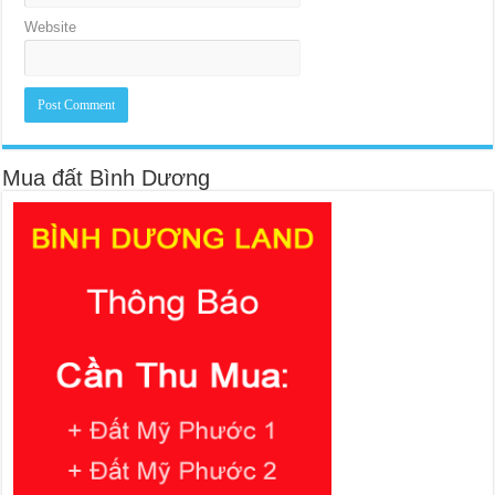
Website
Mua đất Bình Dương