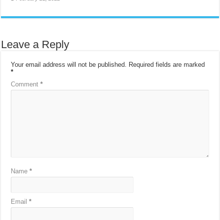
Leave a Reply
Your email address will not be published.
Required fields are marked
*
Comment
*
Name
*
Email
*