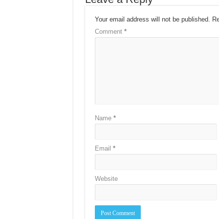
Your email address will not be published.
Re
Comment
*
Name
*
Email
*
Website