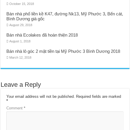
October 15, 2018
Bán nhà phố liền kề K47, đường Nk13, Mỹ Phước 3, Bến cát,
Bình Dương giá gốc
August 29, 2018
Bán nhà Ecolakes đã hoàn thiện 2018
August 1, 2018
Bán nhà lô góc 2 mặt tiền tại Mỹ Phước 3 Bình Dương 2018
March 12, 2018
Leave a Reply
Your email address will not be published.
Required fields are marked
*
Comment
*