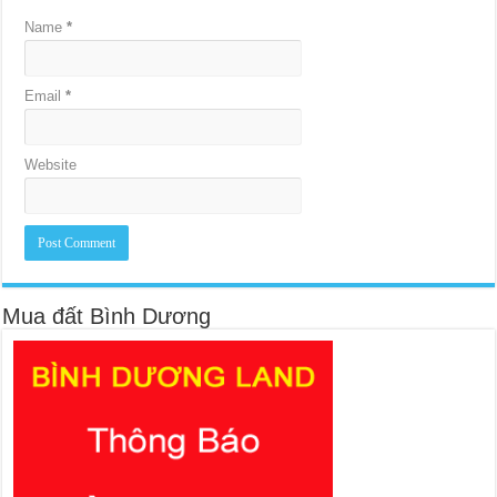
Name
*
Email
*
Website
Mua đất Bình Dương