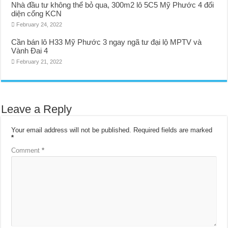
Nhà đầu tư không thể bỏ qua, 300m2 lô 5C5 Mỹ Phước 4 đối
diện cổng KCN
February 24, 2022
Cần bán lô H33 Mỹ Phước 3 ngay ngã tư đại lộ MPTV và
Vành Đai 4
February 21, 2022
Leave a Reply
Your email address will not be published.
Required fields are marked
*
Comment
*