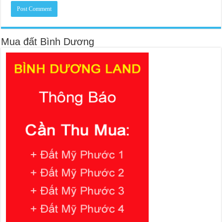
Mua đất Bình Dương