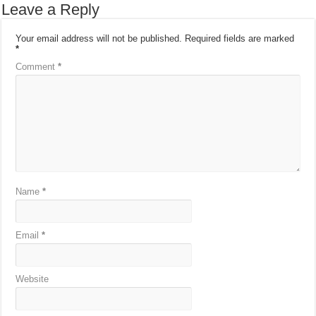
Leave a Reply
Your email address will not be published.
Required fields are marked
*
Comment
*
Name
*
Email
*
Website