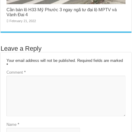
Cần bán lô H33 Mỹ Phước 3 ngay ngã tư đại lộ MPTV và
Vành Đai 4
February 21, 2022
Leave a Reply
Your email address will not be published.
Required fields are marked
*
Comment
*
Name
*