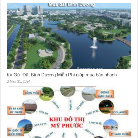
Ký Gửi Đất Bình Dương Miễn Phí giúp mua bán nhanh
May 21, 2024