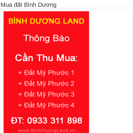
Mua đất Bình Dương