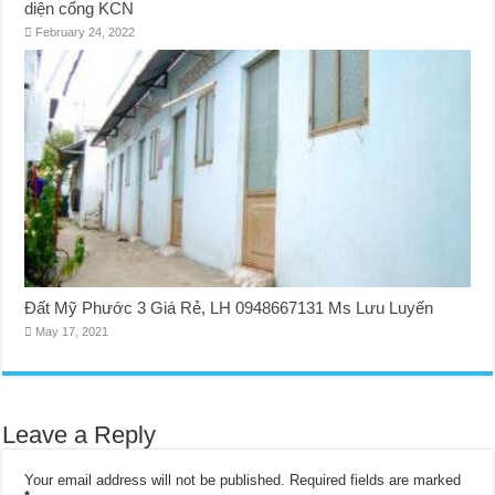
diện cổng KCN
February 24, 2022
Đất Mỹ Phước 3 Giá Rẻ, LH 0948667131 Ms Lưu Luyến
May 17, 2021
Leave a Reply
Your email address will not be published.
Required fields are marked