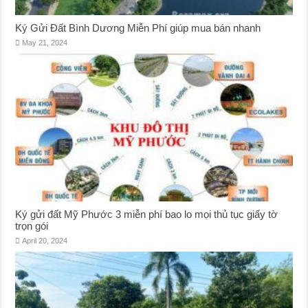
Ký Gửi Đất Bình Dương Miễn Phí giúp mua bán nhanh
May 21, 2024
Ký gửi đất Mỹ Phước 3 miễn phí bao lo mọi thủ tục giấy tờ
trọn gói
April 20, 2024