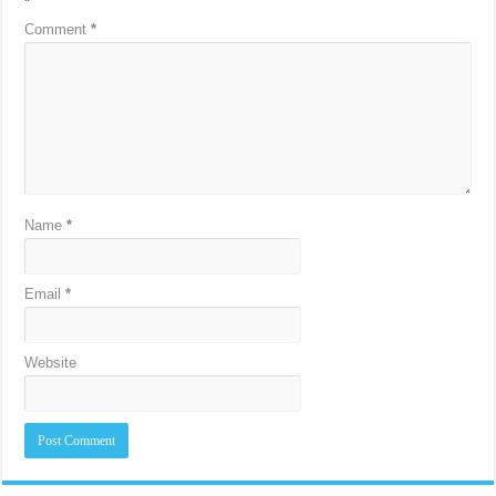
*
Comment
*
Name
*
Email
*
Website