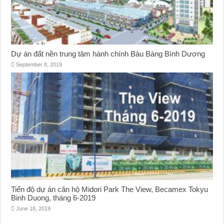
Dự án đất nền trung tâm hành chính Bàu Bàng Bình Dương
September 8, 2019
Tiến độ dự án căn hộ Midori Park The View, Becamex Tokyu
Binh Duong, tháng 6-2019
June 18, 2019