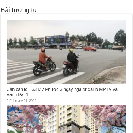
Bài tương tự
Cần bán lô H33 Mỹ Phước 3 ngay ngã tư đại lộ MPTV và
Vành Đai 4
February 21, 2022