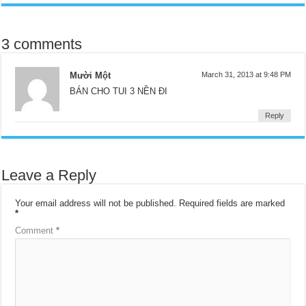
3 comments
Mười Một
March 31, 2013 at 9:48 PM
BÁN CHO TUI 3 NỀN ĐI
Reply
Leave a Reply
Your email address will not be published.
Required fields are marked
*
Comment
*