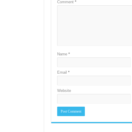
Comment
*
Name
*
Email
*
Website