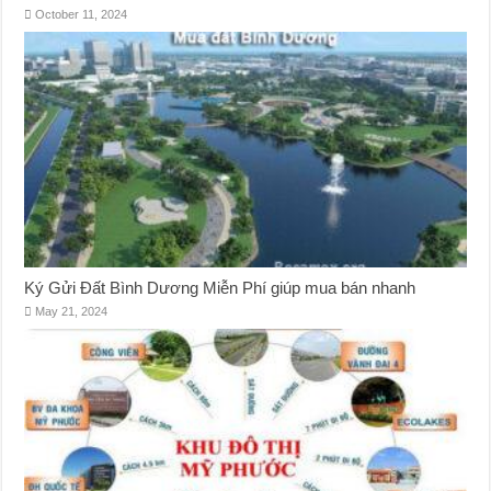
October 11, 2024
Ký Gửi Đất Bình Dương Miễn Phí giúp mua bán nhanh
May 21, 2024