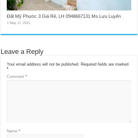
Đất Mỹ Phước 3 Giá Rẻ, LH 0948667131 Ms Lưu Luyến
May 17, 2021
Leave a Reply
Your email address will not be published.
Required fields are marked
*
Comment
*
Name
*