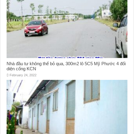
Nhà đầu tư không thể bỏ qua, 300m2 lô 5C5 Mỹ Phước 4 đối
diện cổng KCN
February 24, 2022