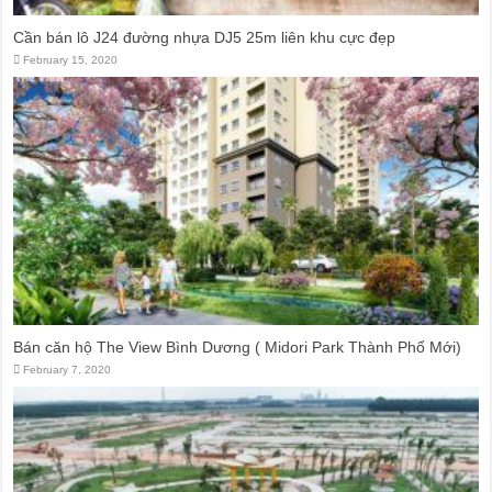
Cần bán lô J24 đường nhựa DJ5 25m liên khu cực đẹp
February 15, 2020
Bán căn hộ The View Bình Dương ( Midori Park Thành Phố Mới)
February 7, 2020