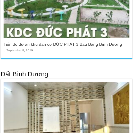
Tiến độ dự án khu dân cư ĐỨC PHÁT 3 Bàu Bàng Bình Dương
September 8, 2019
Đất Bình Dương