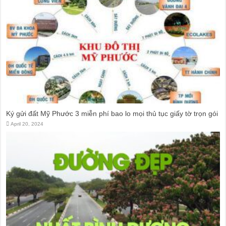
Ký gửi đất Mỹ Phước 3 miễn phí bao lo mọi thủ tục giấy tờ trọn gói
April 20, 2024